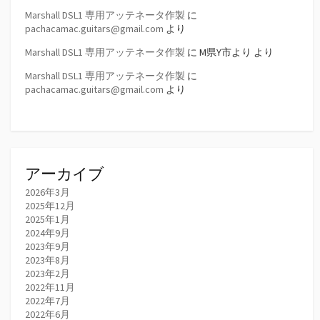
Marshall DSL1 専用アッテネータ作製
に
pachacamac.guitars@gmail.com
より
Marshall DSL1 専用アッテネータ作製
に
M県Y市より
より
Marshall DSL1 専用アッテネータ作製
に
pachacamac.guitars@gmail.com
より
アーカイブ
2026年3月
2025年12月
2025年1月
2024年9月
2023年9月
2023年8月
2023年2月
2022年11月
2022年7月
2022年6月