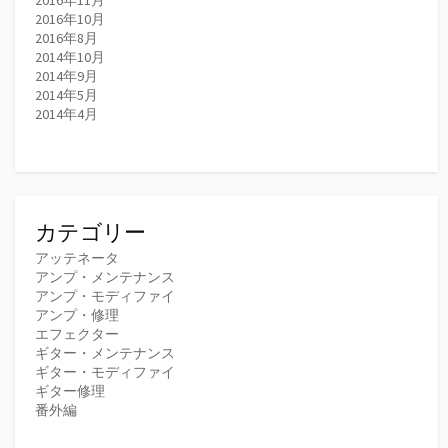
2016年10月
2016年8月
2014年10月
2014年9月
2014年5月
2014年4月
カテゴリー
アッテネータ
アンプ・メンテナンス
アンプ・モディファイ
アンプ・修理
エフェクター
ギター・メンテナンス
ギター・モディファイ
ギター修理
番外編