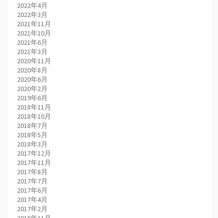
2022年4月
2022年3月
2021年11月
2021年10月
2021年6月
2021年3月
2020年11月
2020年8月
2020年6月
2020年2月
2019年6月
2018年11月
2018年10月
2018年7月
2018年5月
2018年3月
2017年12月
2017年11月
2017年8月
2017年7月
2017年6月
2017年4月
2017年2月
2016年11月