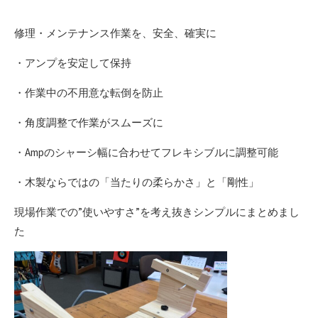
修理・メンテナンス作業を、安全、確実に
・アンプを安定して保持
・作業中の不用意な転倒を防止
・角度調整で作業がスムーズに
・Ampのシャーシ幅に合わせてフレキシブルに調整可能
・木製ならではの「当たりの柔らかさ」と「剛性」
現場作業での”使いやすさ”を考え抜きシンプルにまとめまし
た