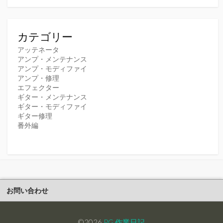
カテゴリー
アッテネータ
アンプ・メンテナンス
アンプ・モディファイ
アンプ・修理
エフェクター
ギター・メンテナンス
ギター・モディファイ
ギター修理
番外編
お問い合わせ
©2026
PG 作業日記