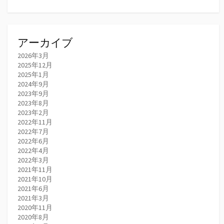
アーカイブ
2026年3月
2025年12月
2025年1月
2024年9月
2023年9月
2023年8月
2023年2月
2022年11月
2022年7月
2022年6月
2022年4月
2022年3月
2021年11月
2021年10月
2021年6月
2021年3月
2020年11月
2020年8月