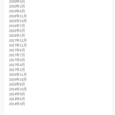
2020年6月
2020年2月
2019年6月
2018年11月
2018年10月
2018年7月
2018年5月
2018年3月
2017年12月
2017年11月
2017年8月
2017年7月
2017年6月
2017年4月
2017年2月
2016年11月
2016年10月
2016年8月
2014年10月
2014年9月
2014年5月
2014年4月