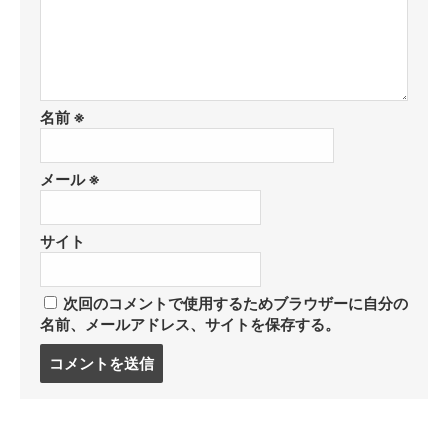
名前
※
メール
※
サイト
次回のコメントで使用するためブラウザーに自分の
名前、メールアドレス、サイトを保存する。
コ
メ
ン
ト
す