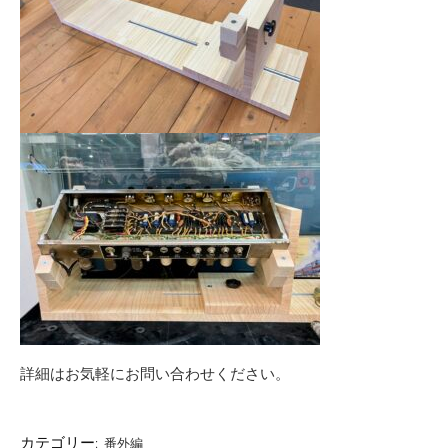
詳細はお気軽にお問い合わせください。
カテゴリー:
番外編