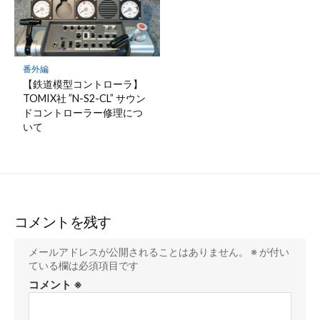
番外編
【鉄道模型コントローラ】
TOMIX社 ”N-S2-CL” サウン
ドコントローラー修理につ
いて
コメントを残す
メールアドレスが公開されることはありません。
※
が付い
ている欄は必須項目です
コメント
※