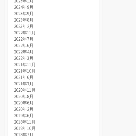
2025年1月
2024年9月
2023年9月
2023年8月
2023年2月
2022年11月
2022年7月
2022年6月
2022年4月
2022年3月
2021年11月
2021年10月
2021年6月
2021年3月
2020年11月
2020年8月
2020年6月
2020年2月
2019年6月
2018年11月
2018年10月
2018年7月