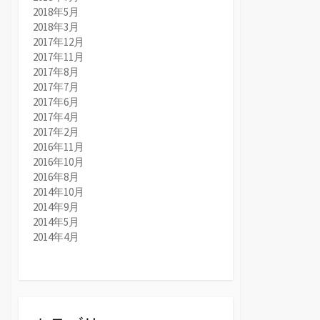
2018年5月
2018年3月
2017年12月
2017年11月
2017年8月
2017年7月
2017年6月
2017年4月
2017年2月
2016年11月
2016年10月
2016年8月
2014年10月
2014年9月
2014年5月
2014年4月