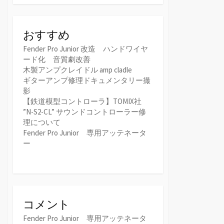
おすすめ
Fender Pro Junior 改造 ハンドワイヤ
ード化 音質劇改善
木製アンプクレイドル amp cladle
ギターアンプ修理ドキュメンタリー撮
影
【鉄道模型コントローラ】TOMIX社
”N-S2-CL” サウンドコントローラー修
理について
Fender Pro Junior 専用アッテネータ
ー
コメント
Fender Pro Junior 専用アッテネータ