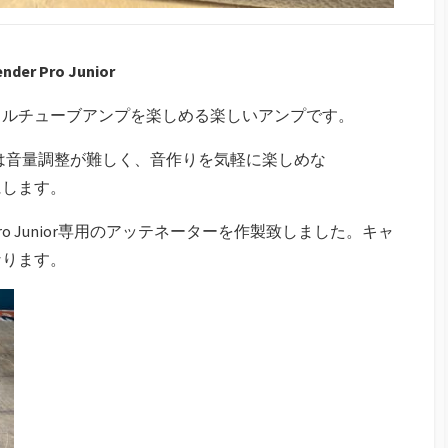
ender Pro Junior
フルチューブアンプを楽しめる楽しいアンプです。
では音量調整が難しく、音作りを気軽に楽しめな
にします。
 Junior専用のアッテネーターを作製致しました。キャ
なります。