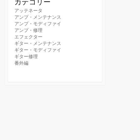
カテゴリー
アッテネータ
アンプ・メンテナンス
アンプ・モディファイ
アンプ・修理
エフェクター
ギター・メンテナンス
ギター・モディファイ
ギター修理
番外編