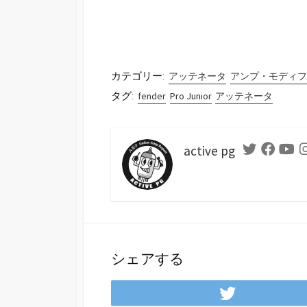
カテゴリー:
アッテネータ
アンプ・モディフ
タグ:
fender
Pro Junior
アッテネータ
active pg
Twitter
Faceboo
Yo
シェアする
Twitt