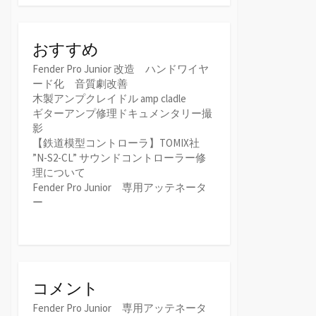
おすすめ
Fender Pro Junior 改造 ハンドワイヤ
ード化 音質劇改善
木製アンプクレイドル amp cladle
ギターアンプ修理ドキュメンタリー撮
影
【鉄道模型コントローラ】TOMIX社
”N-S2-CL” サウンドコントローラー修
理について
Fender Pro Junior 専用アッテネータ
ー
コメント
Fender Pro Junior 専用アッテネータ