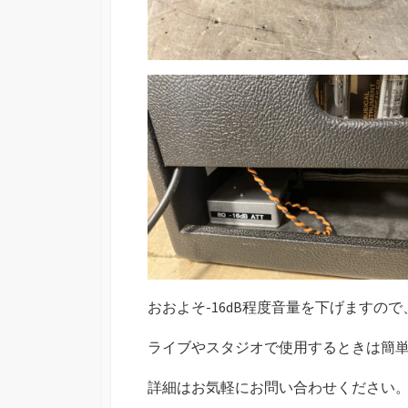
おおよそ-16dB程度音量を下げます
ライブやスタジオで使用するときは簡
詳細はお気軽にお問い合わせください