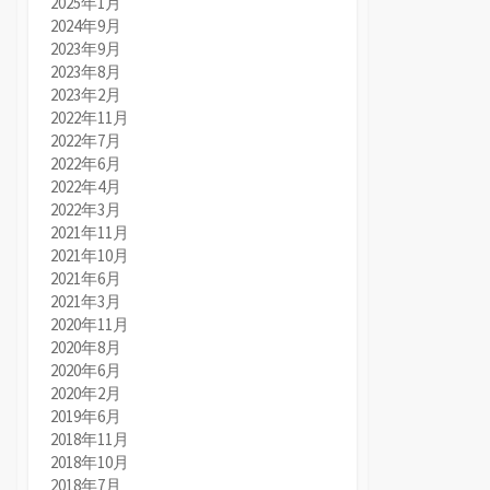
2025年1月
2024年9月
2023年9月
2023年8月
2023年2月
2022年11月
2022年7月
2022年6月
2022年4月
2022年3月
2021年11月
2021年10月
2021年6月
2021年3月
2020年11月
2020年8月
2020年6月
2020年2月
2019年6月
2018年11月
2018年10月
2018年7月