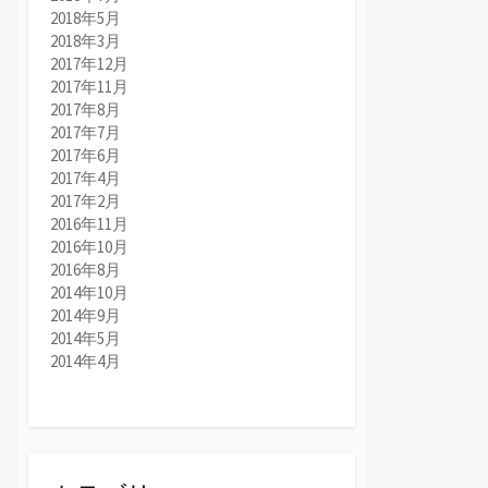
2018年5月
2018年3月
2017年12月
2017年11月
2017年8月
2017年7月
2017年6月
2017年4月
2017年2月
2016年11月
2016年10月
2016年8月
2014年10月
2014年9月
2014年5月
2014年4月