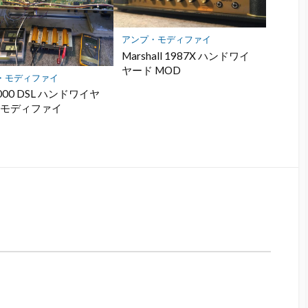
アンプ・モディファイ
Marshall 1987X ハンドワイ
ヤード MOD
・モディファイ
000 DSL ハンドワイヤ
・モディファイ