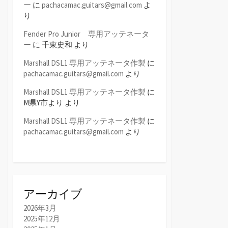
ー
に
pachacamac.guitars@gmail.com
よ
り
Fender Pro Junior 専用アッテネータ
ー
に
千東史和
より
Marshall DSL1 専用アッテネータ作製
に
pachacamac.guitars@gmail.com
より
Marshall DSL1 専用アッテネータ作製
に
M県Y市より
より
Marshall DSL1 専用アッテネータ作製
に
pachacamac.guitars@gmail.com
より
アーカイブ
2026年3月
2025年12月