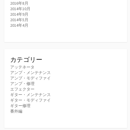
2016年8月
2014年10月
2014年9月
2014年5月
2014年4月
カテゴリー
アッテネータ
アンプ・メンテナンス
アンプ・モディファイ
アンプ・修理
エフェクター
ギター・メンテナンス
ギター・モディファイ
ギター修理
番外編