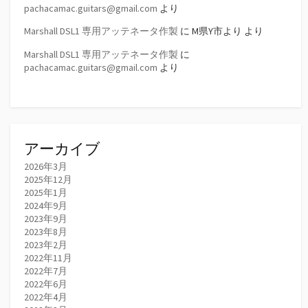
pachacamac.guitars@gmail.com
より
Marshall DSL1 専用アッテネータ作製
に
M県Y市より
より
Marshall DSL1 専用アッテネータ作製
に
pachacamac.guitars@gmail.com
より
アーカイブ
2026年3月
2025年12月
2025年1月
2024年9月
2023年9月
2023年8月
2023年2月
2022年11月
2022年7月
2022年6月
2022年4月