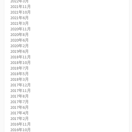
2022年3月
2021年11月
2021年10月
2021年6月
2021年3月
2020年11月
2020年8月
2020年6月
2020年2月
2019年6月
2018年11月
2018年10月
2018年7月
2018年5月
2018年3月
2017年12月
2017年11月
2017年8月
2017年7月
2017年6月
2017年4月
2017年2月
2016年11月
2016年10月