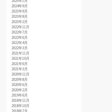
2025年1月
2024年9月
2023年9月
2023年8月
2023年2月
2022年11月
2022年7月
2022年6月
2022年4月
2022年3月
2021年11月
2021年10月
2021年6月
2021年3月
2020年11月
2020年8月
2020年6月
2020年2月
2019年6月
2018年11月
2018年10月
2018年7月