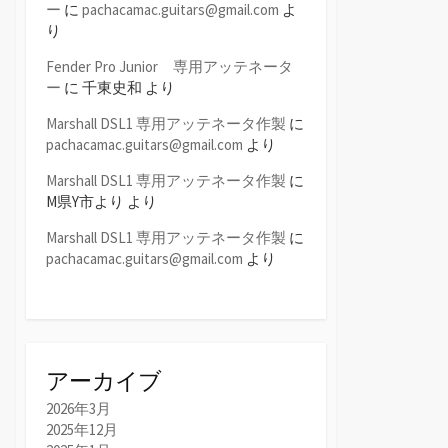
ー
に
pachacamac.guitars@gmail.com
よ
り
Fender Pro Junior 専用アッテネータ
ー
に
千東史和
より
Marshall DSL1 専用アッテネータ作製
に
pachacamac.guitars@gmail.com
より
Marshall DSL1 専用アッテネータ作製
に
M県Y市より
より
Marshall DSL1 専用アッテネータ作製
に
pachacamac.guitars@gmail.com
より
アーカイブ
2026年3月
2025年12月