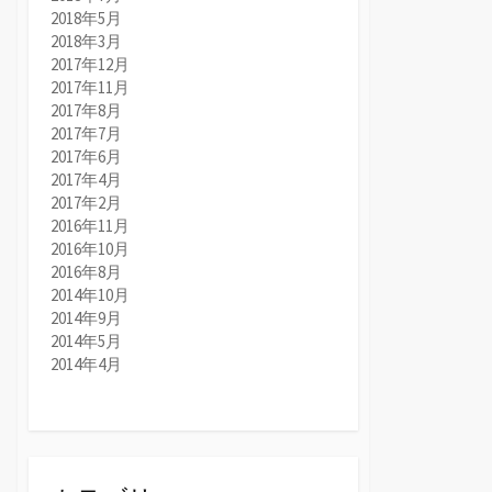
2018年5月
2018年3月
2017年12月
2017年11月
2017年8月
2017年7月
2017年6月
2017年4月
2017年2月
2016年11月
2016年10月
2016年8月
2014年10月
2014年9月
2014年5月
2014年4月