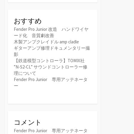
おすすめ
Fender Pro Junior 改造 ハンドワイヤ
ード化 音質劇改善
木製アンプクレイドル amp cladle
ギターアンプ修理ドキュメンタリー撮
影
【鉄道模型コントローラ】TOMIX社
”N-S2-CL” サウンドコントローラー修
理について
Fender Pro Junior 専用アッテネータ
ー
コメント
Fender Pro Junior 専用アッテネータ